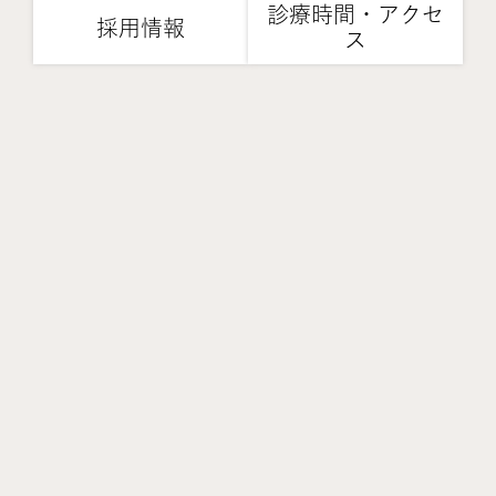
診療時間・アクセ
採用情報
ス