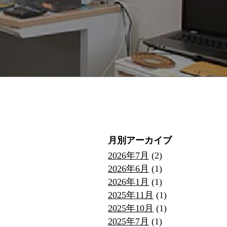
月別アーカイブ
2026年7月
(2)
2026年6月
(1)
2026年1月
(1)
2025年11月
(1)
2025年10月
(1)
2025年7月
(1)