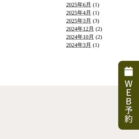
2025年6月
(1)
2025年4月
(1)
2025年3月
(3)
2024年12月
(2)
2024年10月
(2)
2024年3月
(1)