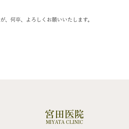
が、何卒、よろしくお願いいたします。
宮田医院
MIYATA CLINIC