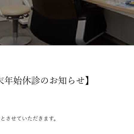
末年始休診のお知らせ】
とさせていただきます。