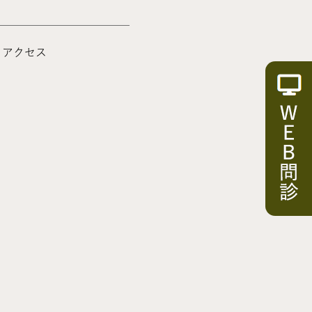
・アクセス