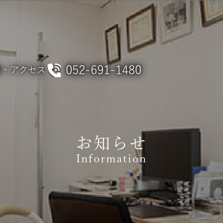
052-691-1480
間・アクセス
お知らせ
Information