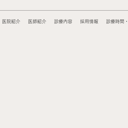
医院紹介
医師紹介
診療内容
採用情報
診療時間