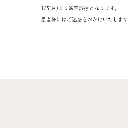
1/5(月)より通常診療となります。
患者様にはご迷惑をおかけいたします